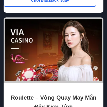
Chơi Blackjack Ngay
Roulette – Vòng Quay May Mắn
Đầy Kịch Tính