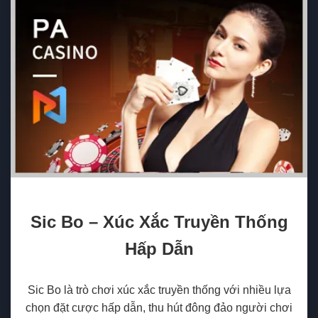
Sic Bo – Xúc Xắc Truyền Thống
Hấp Dẫn
Sic Bo là trò chơi xúc xắc truyền thống với nhiều lựa
chọn đặt cược hấp dẫn, thu hút đông đảo người chơi