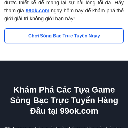
được thiết kế để mang lại sự hài lòng tối đa. Hãy
tham gia
99ok.com
ngay hôm nay để khám phá thế
giới giải trí không giới hạn này!
Chơi Sòng Bạc Trực Tuyến Ngay
Khám Phá Các Tựa Game
Sòng Bạc Trực Tuyến Hàng
Đầu tại 99ok.com