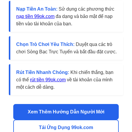
Nạp Tiền An Toàn:
Sử dụng các phương thức
nạp tiền 99ok.com
đa dạng và bảo mật để nạp
tiền vào tài khoản của bạn.
Chọn Trò Chơi Yêu Thích:
Duyệt qua các trò
chơi Sòng Bạc Trực Tuyến và bắt đầu đặt cược.
Rút Tiền Nhanh Chóng:
Khi chiến thắng, bạn
có thể
rút tiền 99ok.com
về tài khoản của mình
một cách dễ dàng.
Xem Thêm Hướng Dẫn Người Mới
Tải Ứng Dụng 99ok.com