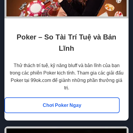
Poker – So Tài Trí Tuệ và Bản
Lĩnh
Thử thách trí tuệ, kỹ năng bluff và bản lĩnh của bạn
trong các phiên Poker kịch tính. Tham gia các giải đấu
Poker tại 99ok.com để giành những phần thưởng giá
trị.
Chơi Poker Ngay