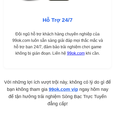
Hỗ Trợ 24/7
Đội ngũ hỗ trợ khách hàng chuyên nghiệp của
99ok.com luôn sẵn sàng giải đáp mọi thắc mắc và
hỗ trợ bạn 24/7, đảm bảo trải nghiệm chơi game
không bị gián đoạn. Liên hệ
99ok.com
khi cần.
Với những lợi ích vượt trội này, không có lý do gì để
bạn không tham gia
99ok.com vip
ngay hôm nay
để tận hưởng trải nghiệm Sòng Bạc Trực Tuyến
đẳng cấp!