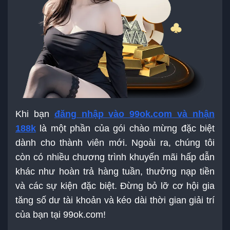
Khi bạn
đăng nhập vào 99ok.com và nhận
188k
là một phần của gói chào mừng đặc biệt
dành cho thành viên mới. Ngoài ra, chúng tôi
còn có nhiều chương trình khuyến mãi hấp dẫn
khác như hoàn trả hàng tuần, thưởng nạp tiền
và các sự kiện đặc biệt. Đừng bỏ lỡ cơ hội gia
tăng số dư tài khoản và kéo dài thời gian giải trí
của bạn tại 99ok.com!