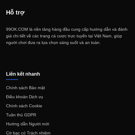
Hỗ trợ
99OK.COM là nền tảng hàng đầu cung cấp hướng dẫn và đánh
giá chi tiết về các trang cá cược trực tuyến tại Việt Nam, giúp
người chơi đưa ra lựa chọn sáng suốt và an toàn.
Liên kết nhanh
Chính sách Bảo mật
Điều khoản Dịch vụ
Chính sách Cookie
Tuân thủ GDPR
Hướng dẫn Người mới
Cờ bạc có Trách nhiệm