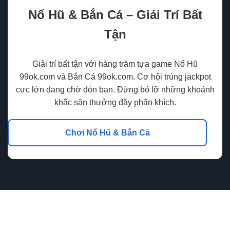
Nổ Hũ & Bắn Cá – Giải Trí Bất
Tận
Giải trí bất tận với hàng trăm tựa game Nổ Hũ
99ok.com và Bắn Cá 99ok.com. Cơ hội trúng jackpot
cực lớn đang chờ đón bạn. Đừng bỏ lỡ những khoảnh
khắc săn thưởng đầy phấn khích.
Chơi Nổ Hũ & Bắn Cá