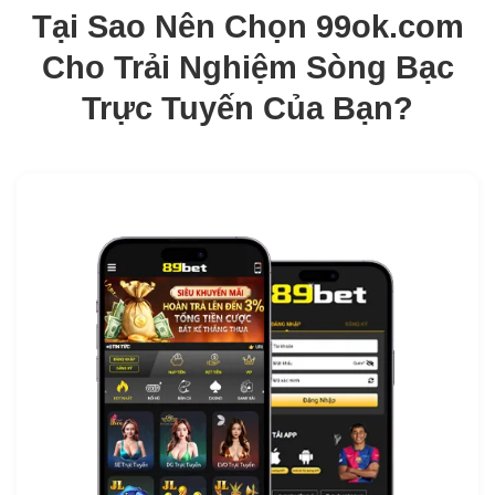
Tại Sao Nên Chọn 99ok.com
Cho Trải Nghiệm Sòng Bạc
Trực Tuyến Của Bạn?