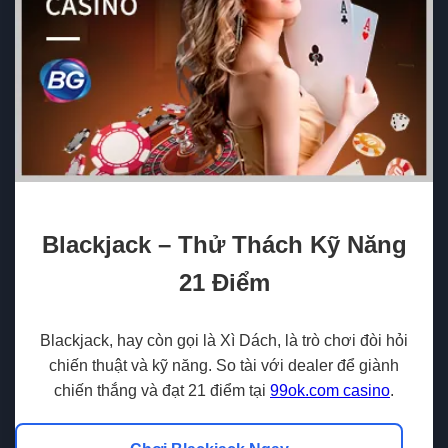
Blackjack – Thử Thách Kỹ Năng
21 Điểm
Blackjack, hay còn gọi là Xì Dách, là trò chơi đòi hỏi
chiến thuật và kỹ năng. So tài với dealer để giành
chiến thắng và đạt 21 điểm tại
99ok.com casino
.