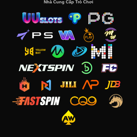
Nhà Cung Cấp Trò Chơi