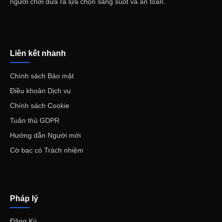
người chơi đưa ra lựa chọn sáng suốt và an toàn.
Liên kết nhanh
Chính sách Bảo mật
Điều khoản Dịch vụ
Chính sách Cookie
Tuân thủ GDPR
Hướng dẫn Người mới
Cờ bạc có Trách nhiệm
Pháp lý
Đăng Ký