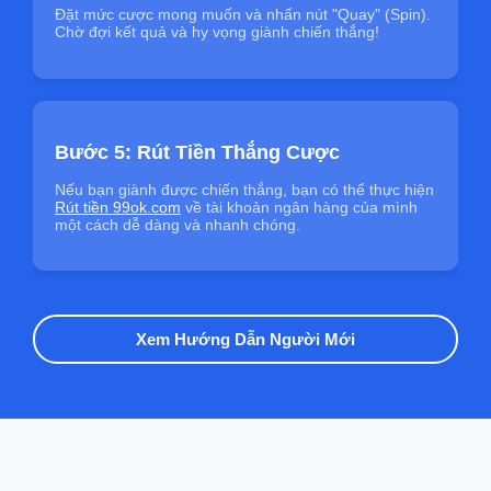
Đặt mức cược mong muốn và nhấn nút "Quay" (Spin).
Chờ đợi kết quả và hy vọng giành chiến thắng!
Bước 5: Rút Tiền Thắng Cược
Nếu bạn giành được chiến thắng, bạn có thể thực hiện
Rút tiền 99ok.com
về tài khoản ngân hàng của mình
một cách dễ dàng và nhanh chóng.
Xem Hướng Dẫn Người Mới