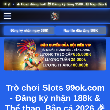
📢
🔥 Hoạt động hot! 🎁 Đăng ký tặng 350K, 💵 Nạp đầu tặng 500K, ⭐
Đăng ký nhận ngay 388K
Nạp lần đầu tặng 588K
Trò chơi Slots 99ok.com
- Đăng ký nhận 188k &
Thể thao, Bắn cá 2026 🎉