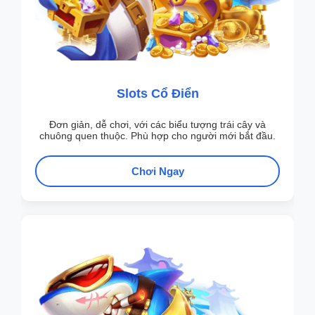
Slots Cổ Điển
Đơn giản, dễ chơi, với các biểu tượng trái cây và
chuông quen thuộc. Phù hợp cho người mới bắt đầu.
Chơi Ngay