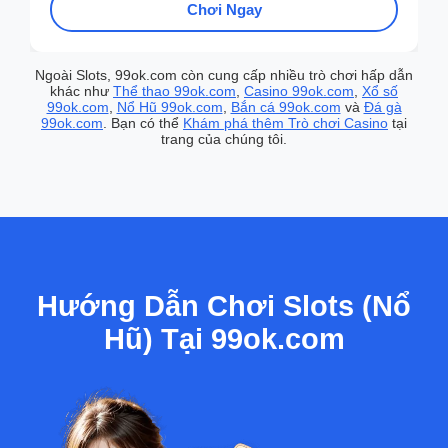
Chơi Ngay
Ngoài Slots, 99ok.com còn cung cấp nhiều trò chơi hấp dẫn
khác như
Thể thao 99ok.com
,
Casino 99ok.com
,
Xổ số
99ok.com
,
Nổ Hũ 99ok.com
,
Bắn cá 99ok.com
và
Đá gà
99ok.com
. Bạn có thể
Khám phá thêm Trò chơi Casino
tại
trang của chúng tôi.
Hướng Dẫn Chơi Slots (Nổ
Hũ) Tại 99ok.com