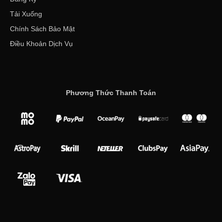
Tải Xuống
Chính Sách Bảo Mật
Điều Khoản Dịch Vụ
Phương Thức Thanh Toán