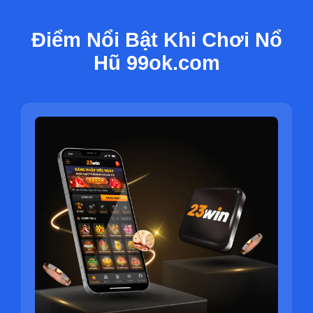
Điểm Nổi Bật Khi Chơi Nổ
Hũ 99ok.com