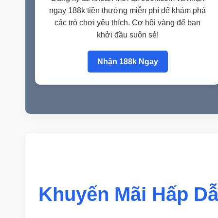
ngay 188k tiền thưởng miễn phí để khám phá
các trò chơi yêu thích. Cơ hội vàng để bạn
khởi đầu suôn sẻ!
Nhận 188k Ngay
Khuyến Mãi Hấp Dẫ