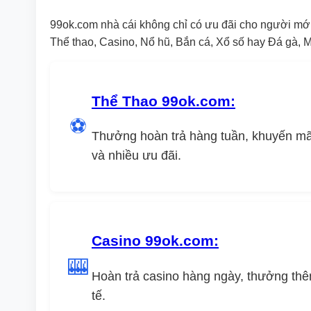
99ok.com nhà cái không chỉ có ưu đãi cho người mới 
Thể thao, Casino, Nổ hũ, Bắn cá, Xổ số hay Đá gà, 
Thể Thao 99ok.com:
⚽
Thưởng hoàn trả hàng tuần, khuyến mãi
và nhiều ưu đãi.
Casino 99ok.com:
🎰
Hoàn trả casino hàng ngày, thưởng thêm
tế.