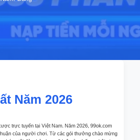
hất Năm 2026
ược trực tuyến tại Việt Nam. Năm 2026, 99ok.com
i nhuận của người chơi. Từ các gói thưởng chào mừng