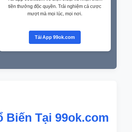
tiền thưởng độc quyền. Trải nghiệm cá cược
mượt mà mọi lúc, mọi nơi.
Tải App 99ok.com
 Biến Tại 99ok.com