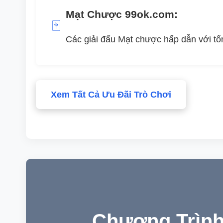
Mạt Chược 99ok.com:
🀄
Các giải đấu Mạt chược hấp dẫn với tổn
Xem Tất Cả Ưu Đãi Trò Chơi
Chương Trình