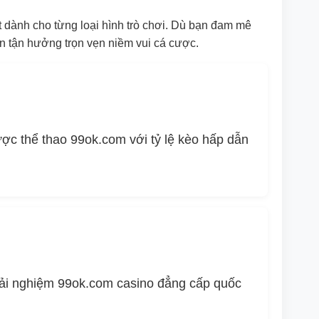
 dành cho từng loại hình trò chơi. Dù bạn đam mê
n tận hưởng trọn vẹn niềm vui cá cược.
ợc thể thao 99ok.com với tỷ lệ kèo hấp dẫn
 Trải nghiệm 99ok.com casino đẳng cấp quốc