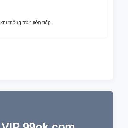
i thắng trận liên tiếp.
 VIP 99ok.com