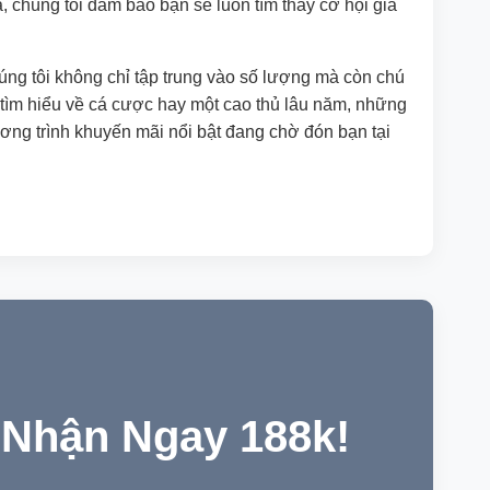
, chúng tôi đảm bảo bạn sẽ luôn tìm thấy cơ hội gia
húng tôi không chỉ tập trung vào số lượng mà còn chú
i tìm hiểu về cá cược hay một cao thủ lâu năm, những
hương trình khuyến mãi nổi bật đang chờ đón bạn tại
 Nhận Ngay 188k!