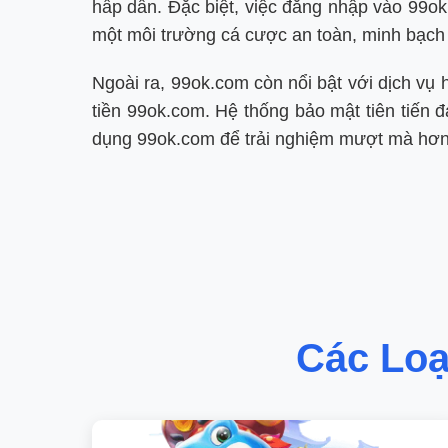
hấp dẫn. Đặc biệt, việc đăng nhập vào 99o
một môi trường cá cược an toàn, minh bạch 
Ngoài ra, 99ok.com còn nổi bật với dịch vụ
tiền 99ok.com. Hệ thống bảo mật tiên tiến 
dụng 99ok.com để trải nghiệm mượt mà hơn tr
Các Loạ