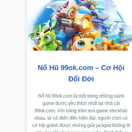
Nổ Hũ 99ok.com – Cơ Hội
Đổi Đời
Nổ hũ 99ok.com là một trong những sảnh
game được yêu thích nhất tại nhà cái
99ok.com. Với hàng trăm tựa game slot khác
nhau, từ cổ điển đến hiện đại, người chơi có
cơ hội giành được những giải jackpot khổng lồ