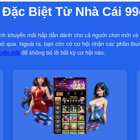
 Đặc Biệt Từ Nhà Cái 9
nh khuyến mãi hấp dẫn dành cho cả người chơi mới và
ỏ qua. Ngoài ra, bạn còn có cơ hội nhận các phần thư
uyến mãi
để không bỏ lỡ bất kỳ cơ hội nào.