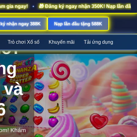
•
🎁 Đăng ký ngay nhận 350K! Nạp lần đầu tặng 500K! 🔥
ký nhận ngay 388K
Nạp lần đầu tặng 588K
ơi
Trò chơi Xổ số
Khuyến mãi
Tải ứng dụng
ng
 và
6
.com! Khám