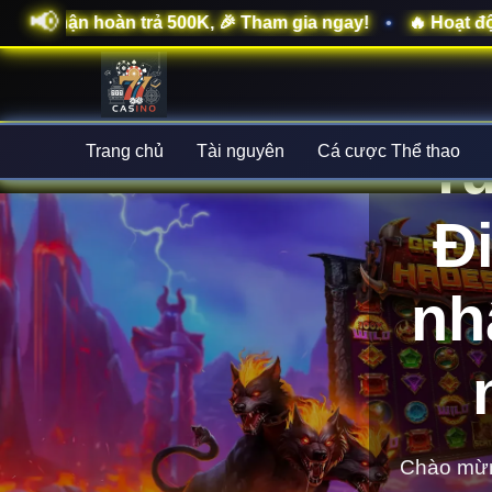
📢
hoàn trả 500K, 🎉 Tham gia ngay!
•
🔥 Hoạt động hot! 🎁 
T
Trang chủ
Tài nguyên
Cá cược Thể thao
Đ
nh
Chào mừng