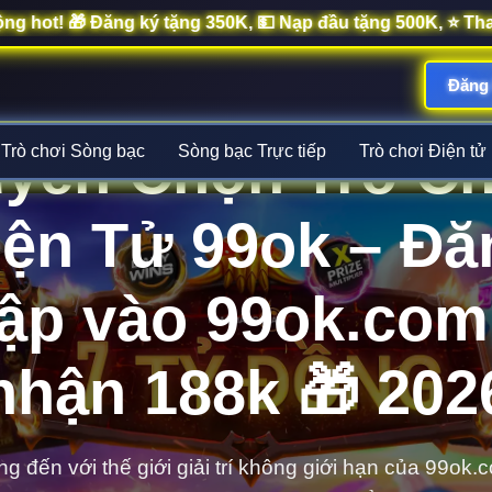
Đăng ký tặng 350K, 💵 Nạp đầu tặng 500K, ⭐ Tham gia ngay!
Đăng 
uyển Chọn Trò Ch
Trò chơi Sòng bạc
Sòng bạc Trực tiếp
Trò chơi Điện tử
iện Tử 99ok – Đă
ập vào 99ok.com
nhận 188k 🎁 202
 đến với thế giới giải trí không giới hạn của 99ok