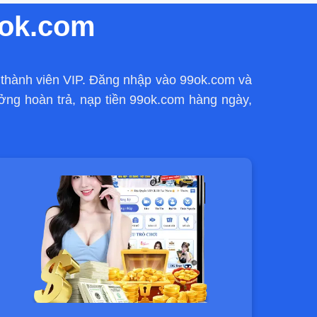
9ok.com
 thành viên VIP. Đăng nhập vào 99ok.com và
ởng hoàn trả, nạp tiền 99ok.com hàng ngày,